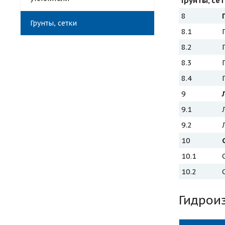
Грунты, се
8
Грунты, сетки
8.1
8.2
8.3
8.4
9
9.1
9.2
10
10.1
10.2
Гидрои